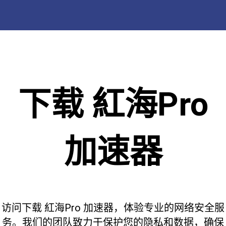
下载 紅海Pro
加速器
访问下载 紅海Pro 加速器，体验专业的网络安全服
务。我们的团队致力于保护您的隐私和数据，确保