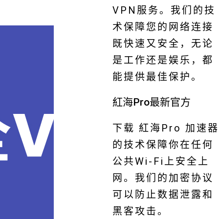
VPN服务。我们的技
术保障您的网络连接
既快速又安全，无论
是工作还是娱乐，都
能提供最佳保护。
紅海Pro最新官方
下载 紅海Pro 加速器
的技术保障你在任何
公共Wi-Fi上安全上
网。我们的加密协议
可以防止数据泄露和
黑客攻击。