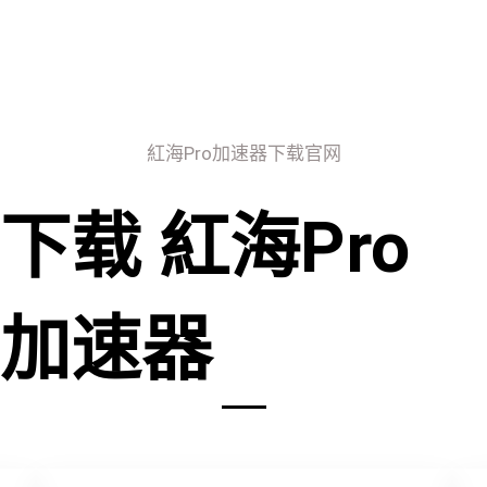
紅海Pro加速器下载官网
下载 紅海Pro
加速器