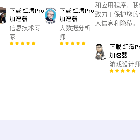
和应用程序。我
下载 紅海Pro
下载 紅海Pro
致力于保护您的
加速器
加速器
人信息和隐私。
信息技术专
大数据分析
家
师
下载 紅海Pr
加速器
游戏设计