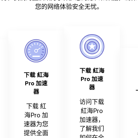
您的网络体验安全无忧。
下载 紅海
下载 紅海
Pro 加速
Pro 加速
器
器
访问下载
下载 紅
紅海Pro
海Pro 加
加速器，
速器为您
了解我们
提供全面
如何在全