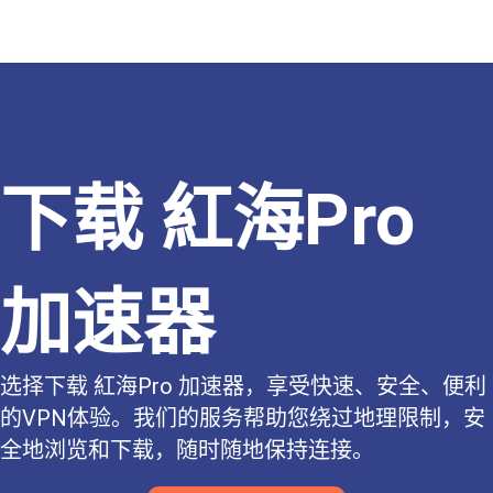
下载 紅海Pro
加速器
选择下载 紅海Pro 加速器，享受快速、安全、便利
的VPN体验。我们的服务帮助您绕过地理限制，安
全地浏览和下载，随时随地保持连接。