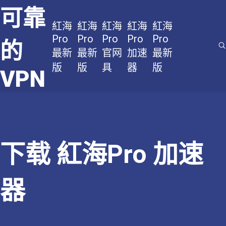
可靠
紅海
紅海
紅海
紅海
紅海
Pro
Pro
Pro
Pro
Pro
的
最新
最新
官网
加速
最新
版
版
具
器
版
VPN
下载 紅海Pro 加速
器