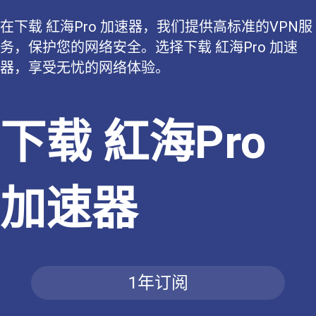
在下载 紅海Pro 加速器，我们提供高标准的VPN服
务，保护您的网络安全。选择下载 紅海Pro 加速
器，享受无忧的网络体验。
下载 紅海Pro
加速器
1年订阅