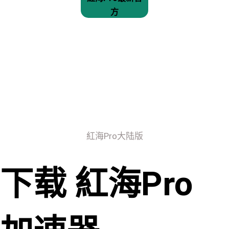
方
紅海Pro大陆版
下载 紅海Pro