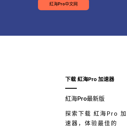
紅海Pro中文网
下载 紅海Pro 加速器
紅海Pro最新版
探索下载 紅海Pro 加
速器，体验最佳的