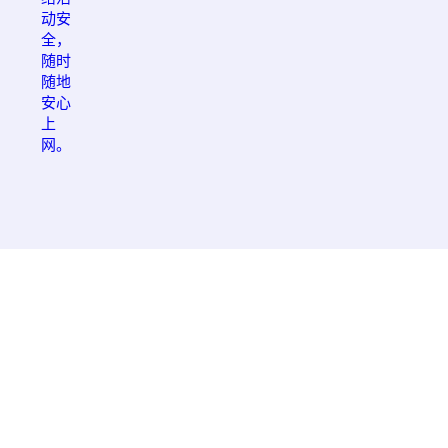
动安
全，
随时
随地
安心
上
网。