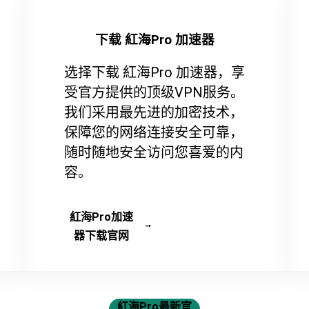
下载 紅海Pro 加速器
选择下载 紅海Pro 加速器，享
受官方提供的顶级VPN服务。
我们采用最先进的加密技术，
保障您的网络连接安全可靠，
随时随地安全访问您喜爱的内
容。
紅海Pro加速
器下载官网
紅海Pro最新官