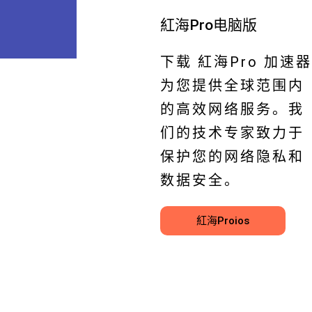
紅海Pro电脑版
下载 紅海Pro 加速器
为您提供全球范围内
的高效网络服务。我
们的技术专家致力于
保护您的网络隐私和
数据安全。
紅海Proios