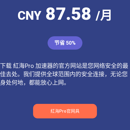
87.58
CNY
/月
节省 50%
下载 紅海Pro 加速器的官方网站是您网络安全的最
佳去处。我们提供全球范围内的安全连接，无论您
身处何地，都能放心上网。
紅海Pro官网具